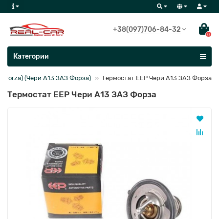
+38(097)706-84-32
0
Все категории
Категории
Z Forza) (Чери А13 ЗАЗ Форза)
Термостат EEP Чери А13 ЗАЗ Форза
Термостат EEP Чери А13 ЗАЗ Форза