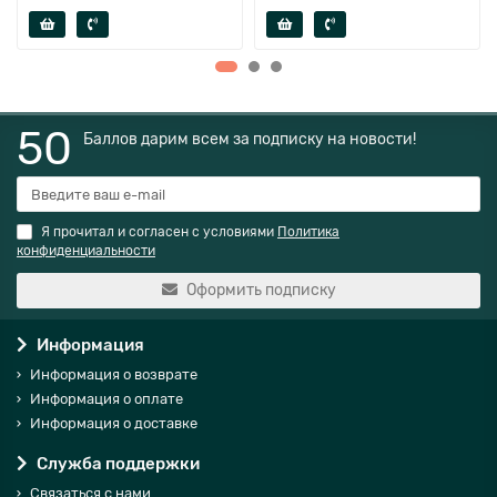
50
Баллов дарим всем за подписку на новости!
Я прочитал и согласен с условиями
Политика
конфиденциальности
Оформить подписку
Информация
Информация о возврате
Информация о оплате
Информация о доставке
Служба поддержки
Связаться с нами