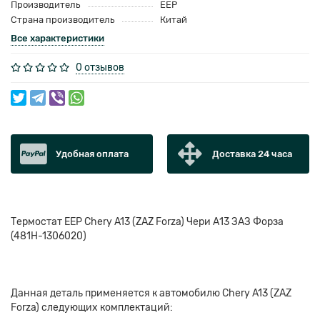
Производитель
EEP
Страна производитель
Китай
Все характеристики
0 отзывов
Удобная оплата
Доставка 24 часа
Термостат EEP Chery A13 (ZAZ Forza) Чери А13 ЗАЗ Форза
(481Н-1306020)
Данная деталь применяется к автомобилю Chery A13 (ZAZ
Forza) следующих комплектаций: