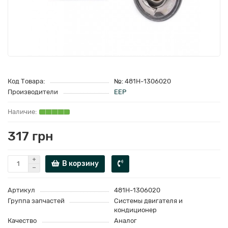
Код Товара:
№: 481Н-1306020
Производители
EEP
317 грн
В корзину
Артикул
481Н-1306020
Группа запчастей
Системы двигателя и
кондиционер
Качество
Аналог